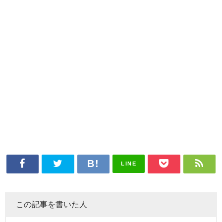
LINE
この記事を書いた人