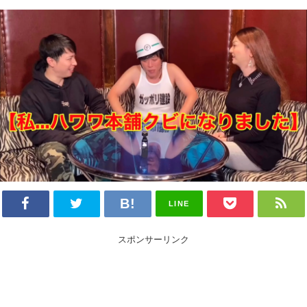
LINE
スポンサーリンク