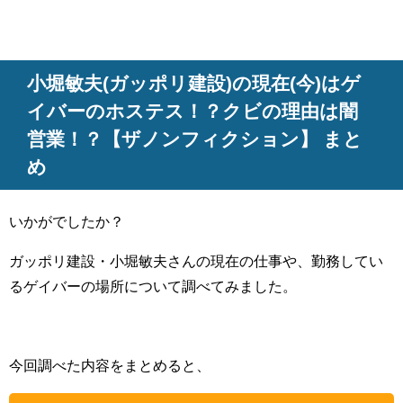
小堀敏夫(ガッポリ建設)の現在(今)はゲ
イバーのホステス！？クビの理由は闇
営業！？【ザノンフィクション】 まと
め
いかがでしたか？
ガッポリ建設・小堀敏夫さんの現在の仕事や、勤務してい
るゲイバーの場所について調べてみました。
今回調べた内容をまとめると、