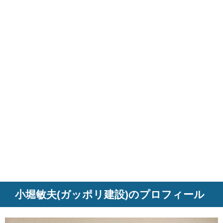
小堀敏夫(ガッポリ建設)のプロフィール