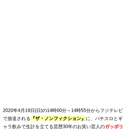
2020年4月19日(日)の14時00分～14時55分からフジテレビ
で放送される
『ザ・ノンフィクション』
に、パチスロとギ
ャラ飲みで生計を立てる芸歴30年のお笑い芸人の
ガッポリ