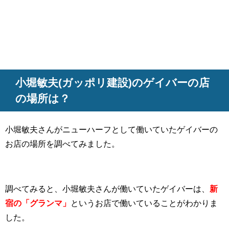
小堀敏夫(ガッポリ建設)のゲイバーの店
の場所は？
小堀敏夫さんがニューハーフとして働いていたゲイバーの
お店の場所を調べてみました。
調べてみると、小堀敏夫さんが働いていたゲイバーは、
新
宿の「グランマ」
というお店で働いていることがわかりま
した。