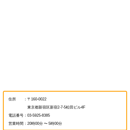
住所 ：〒160-0022
東京都新宿区新宿2-7-5松田ビル4F
電話番号：03-5925-8385
営業時間：20時00分 〜 5時00分