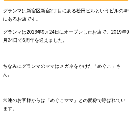
グランマは新宿区新宿2丁目にある松田ビルというビルの4F
にあるお店です。
グランマは2013年9月24日にオープンしたお店で、2019年9
月24日で6周年を迎えました。
ちなみにグランマのママはメガネをかけた「めぐこ」さ
ん。
常連のお客様からは「めぐこママ」との愛称で呼ばれてい
ます。