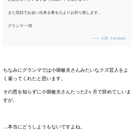
また笑顔でお会い出来る事を心よりお祈り致します。
グランマ 一同
引用：Facebook
ちなみにグランマでは小堀敏夫さんみたいなクズ芸人をよ
く雇ってくれたと思います。
その恩を知らずに小堀敏夫さんたった2ヶ月で辞めてしいま
すが。
…本当にどうしようもないですよね。