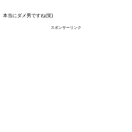
本当にダメ男ですね(笑)
スポンサーリンク