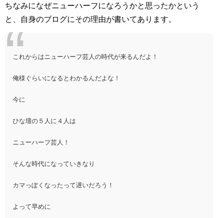
ちなみになぜニューハーフになろうかと思ったかという
と、自身のブログにその理由が書いてあります。
これからはニューハーフ芸人の時代が来るんだよ！
俺様ぐらいになるとわかるんだよな！
今に
ひな壇の５人に４人は
ニューハーフ芸人！
そんな時代になっていきなり
カマっぽくなったって遅いだろう！
よって早めに