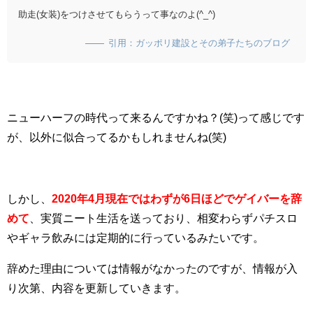
助走(女装)をつけさせてもらうって事なのよ(^_^)
引用：ガッポリ建設とその弟子たちのブログ
ニューハーフの時代って来るんですかね？(笑)って感じです
が、以外に似合ってるかもしれませんね(笑)
しかし、
2020年4月現在ではわずが6日ほどでゲイバーを辞
めて
、実質ニート生活を送っており、相変わらずパチスロ
やギャラ飲みには定期的に行っているみたいです。
辞めた理由については情報がなかったのですが、情報が入
り次第、内容を更新していきます。