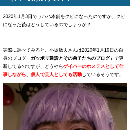
2020年1月3日でワハハ本舗をクビになったのですが、クビ
になった後はどうしているのでしょうか？
実際に調べてみると、小堀敏夫さんは2020年1月19日の自
身のブログ
「ガッポリ建設とその弟子たちのブログ」
で更
新してるのですが、どうやら
ゲイバーのホステスとして仕
事しながら、個人で芸人としても活動
しているそうです。