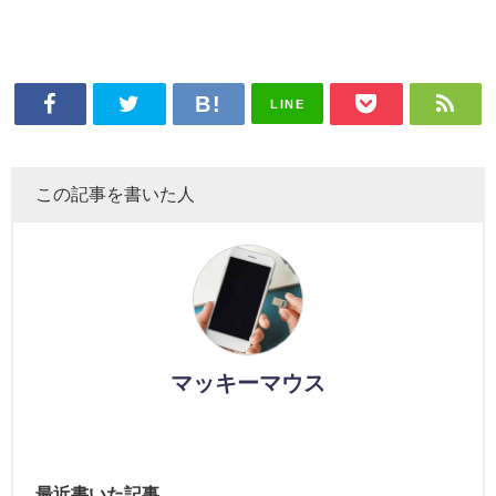
LINE
この記事を書いた人
マッキーマウス
最近書いた記事