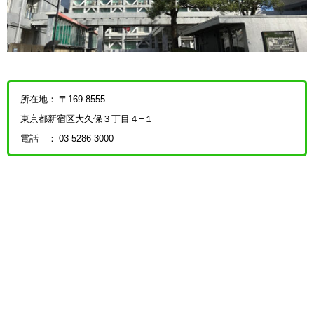
所在地： 〒169-8555
東京都新宿区大久保３丁目４−１
電話 ： 03-5286-3000