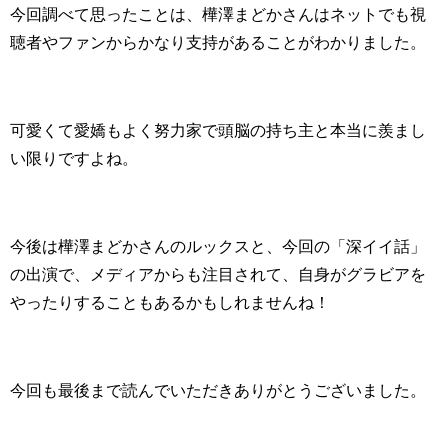
今回調べて思ったことは、樺澤まどかさんはネットでも視
聴者やファンからかなり支持があることがわかりました。
可愛くて愛嬌もよく努力家で頭脳の持ち主と本当に羨まし
い限りですよね。
今後は樺澤まどかさんのルックスと、今回の「深イイ話」
の出演で、メディアからも注目されて、自身がグラビアを
やったりすることもあるかもしれませんね！
今回も最後まで読んでいただきありがとうございました。