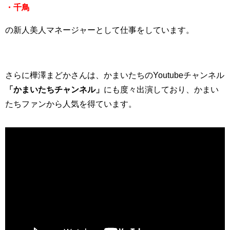
・千鳥
の新人美人マネージャーとして仕事をしています。
さらに樺澤まどかさんは、かまいたちのYoutubeチャンネル
「かまいたちチャンネル」
にも度々出演しており、かまい
たちファンから人気を得ています。