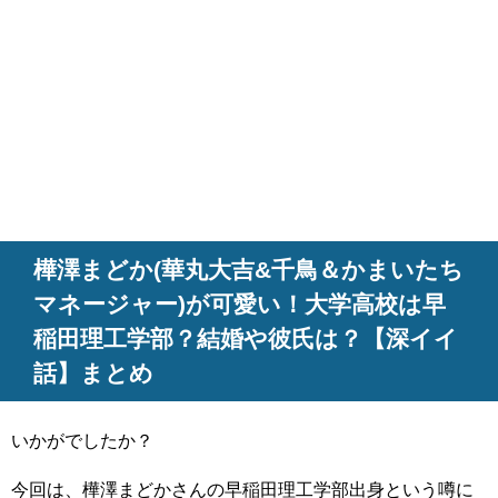
樺澤まどか(華丸大吉&千鳥＆かまいたち
マネージャー)が可愛い！大学高校は早
稲田理工学部？結婚や彼氏は？【深イイ
話】まとめ
いかがでしたか？
今回は、樺澤まどかさんの早稲田理工学部出身という噂に