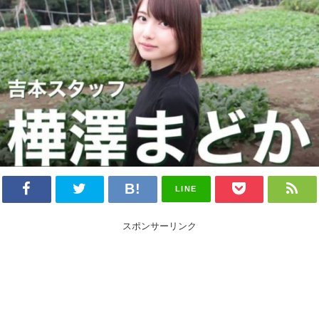
LINE
スポンサーリンク