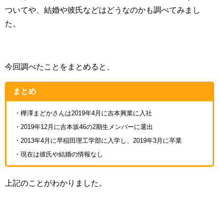
ついてや、結婚や彼氏などはどうなのかも調べてみまし
た。
今回調べたことをまとめると、
まとめ
・樺澤まどかさんは2019年4月に吉本興業に入社
・2019年12月に吉本坂46の2期生メンバーに選出
・2013年4月に早稲田理工学部に入学し、2019年3月に卒業
・現在は彼氏や結婚の情報なし
上記のことがわかりました。