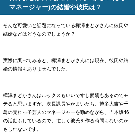
マネージャー)の結婚や彼氏は？
そんな可愛いと話題になっている樺澤まどかさんに彼氏や
結婚などはどうなのでしょうか？
実際に調べてみると、樺澤まどかさんには現在、彼氏や結
婚の情報もありませんでした。
樺澤まどかさんはルックスもいいですし愛嬌もあるのでモ
テると思いますが、次長課長やかまいたち、博多大吉や千
鳥の売れっ子芸人のマネージャーを勤めながら、吉本坂46
の活動もしているので、忙しく彼氏を作る時間もないのか
もしれないです。