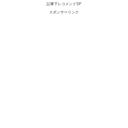
記事下レコメンドSP
スポンサーリンク