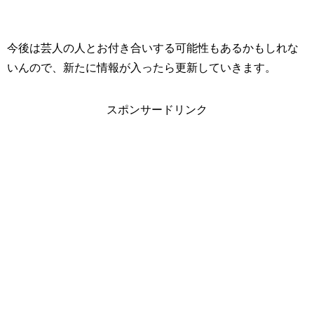
今後は芸人の人とお付き合いする可能性もあるかもしれな
いんので、新たに情報が入ったら更新していきます。
スポンサードリンク