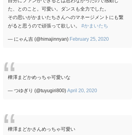
自分にファンができるとは思わなかったので感動し
た、とのこと。可愛い。ダンスも全力でした。
その思いがかまいたちさんへのマネージメントにも繋
がると思うので頑張って欲しい。
#かまいたち
— にゃん吉 (@himajinnyan)
February 25, 2020
樺澤まどかめっちゃ可愛いな
— つゆぎり (@tuyugiri800)
April 20, 2020
樺澤まどかさんめっちゃ可愛い