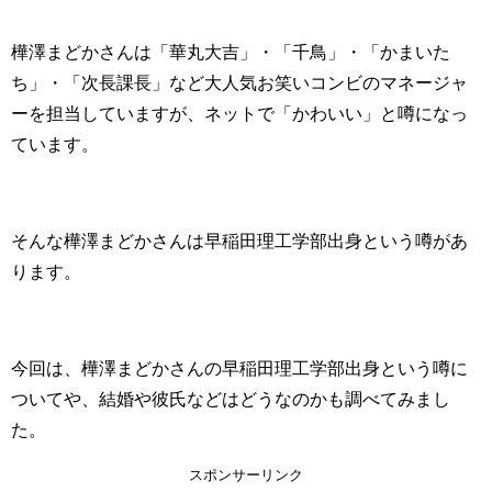
樺澤まどかさんは「華丸大吉」・「千鳥」・「かまいた
ち」・「次長課長」など大人気お笑いコンビのマネージャ
ーを担当していますが、ネットで「かわいい」と噂になっ
ています。
そんな樺澤まどかさんは早稲田理工学部出身という噂があ
ります。
今回は、樺澤まどかさんの早稲田理工学部出身という噂に
ついてや、結婚や彼氏などはどうなのかも調べてみまし
た。
スポンサーリンク