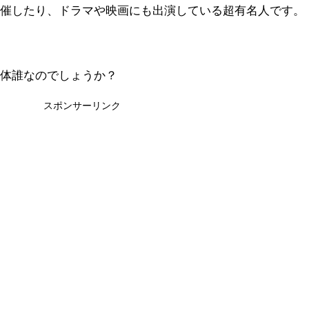
開催したり、ドラマや映画にも出演している超有名人です。
一体誰なのでしょうか？
スポンサーリンク