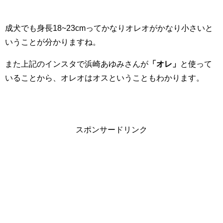
成犬でも身長18~23cmってかなりオレオがかなり小さいと
いうことが分かりますね。
また上記のインスタで浜崎あゆみさんが
「オレ」
と使って
いることから、オレオはオスということもわかります。
スポンサードリンク