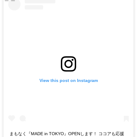
View this post on Instagram
まもなく『MADE in TOKYO』OPENします！ ココアも応援