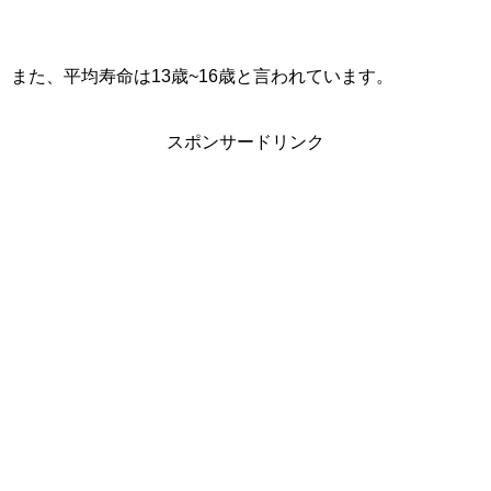
また、平均寿命は13歳~16歳と言われています。
スポンサードリンク