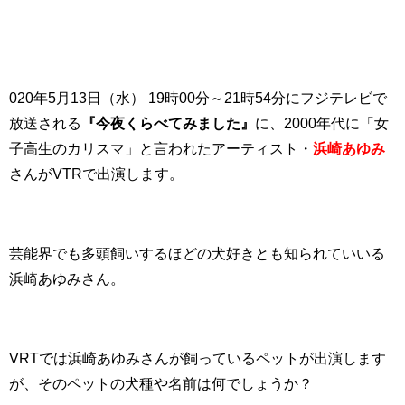
020年5月13日（水） 19時00分～21時54分にフジテレビで
放送される
『今夜くらべてみました』
に、2000年代に「女
子高生のカリスマ」と言われたアーティスト・
浜崎あゆみ
さんがVTRで出演します。
芸能界でも多頭飼いするほどの犬好きとも知られていいる
浜崎あゆみさん。
VRTでは浜崎あゆみさんが飼っているペットが出演します
が、そのペットの犬種や名前は何でしょうか？