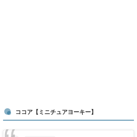
ココア【ミニチュアヨーキー】