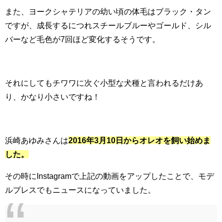
また、ヨークシャテリアの幼い頃の体毛はブラック・タン
ですが、成長するにつれスチールブルーやゴールド、シル
バーなど毛色が7回ほど変化するそうです。
それにしてもチワワに次ぐ小型な犬種と言われるだけあ
り、かなり小さいですね！
浜崎あゆみさんは
2016年3月10日からオレオを飼い始めま
した。
その時にInstagramで上記の動画をアップしたことで、モデ
ルプレスでもニュースになっていました。