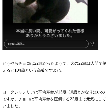
どうやらチョコは22歳だったようで、犬の22歳は人間で例
えると104歳という高齢ですよね。
ヨークシャテリアは平均寿命が13歳~16歳とかなり短いの
ですが、チョコは平均寿命を圧倒する22歳まで元気にして
いました。