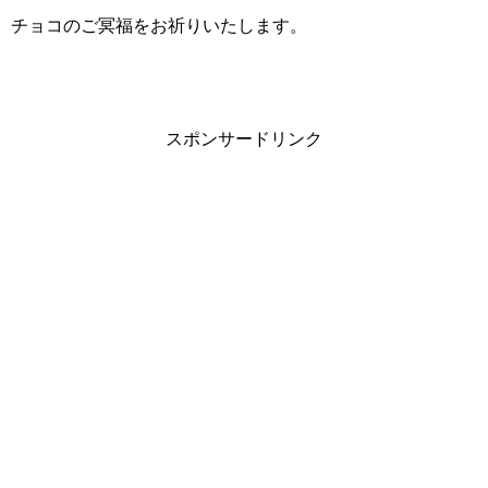
チョコのご冥福をお祈りいたします。
スポンサードリンク