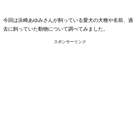
今回は浜崎あゆみさんが飼っている愛犬の犬種や名前、過
去に飼っていた動物について調べてみました。
スポンサーリンク