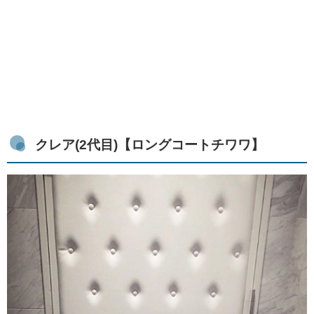
クレア(2代目)【ロングコートチワワ】