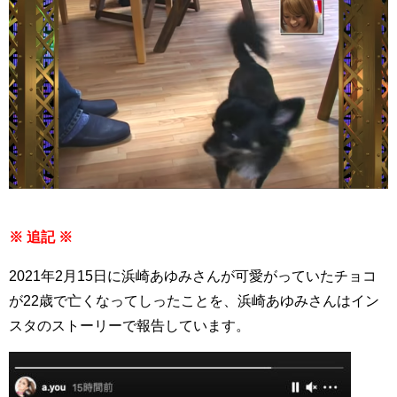
※ 追記 ※
2021年2月15日に浜崎あゆみさんが可愛がっていたチョコ
が22歳で亡くなってしったことを、浜崎あゆみさんはイン
スタのストーリーで報告しています。