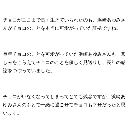
チョコがここまで長く生きていられたのも、浜崎あゆみさ
んがチョコのことを本当に可愛がっていた証拠ですね。
長年チョコのことを可愛がっていた浜崎あゆみさんも、悲
しみをこらえてチョコのことを優しく見送りし、長年の感
謝をつづっていました。
チョコがいなくなってしまってとても残念ですが、浜崎あ
ゆみさんのもとで一緒に過ごせてチョコも幸せだったと思
います。