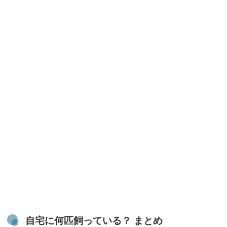
自宅に何匹飼っている？ まとめ