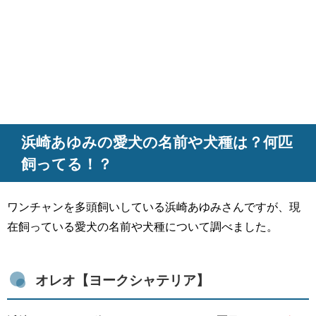
浜崎あゆみの愛犬の名前や犬種は？何匹
飼ってる！？
ワンチャンを多頭飼いしている浜崎あゆみさんですが、現
在飼っている愛犬の名前や犬種について調べました。
オレオ【ヨークシャテリア】