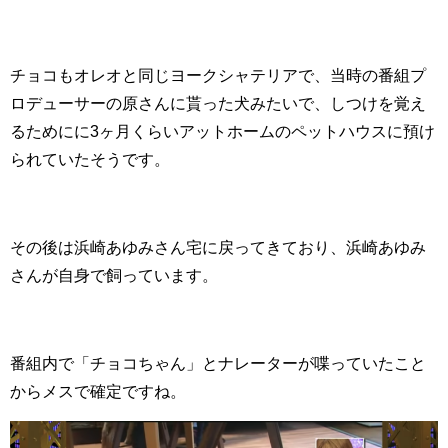
チョコもオレオと同じヨークシャテリアで、当時の番組プ
ロデューサーの原さんに貰った犬みたいで、しつけを覚え
るためにに3ヶ月くらいアットホームのペットハウスに預け
られていたそうです。
その後は浜崎あゆみさん宅に戻ってきており、浜崎あゆみ
さんが自身で飼っています。
番組内で「チョコちゃん」とナレーターが喋っていたこと
からメスで確定ですね。