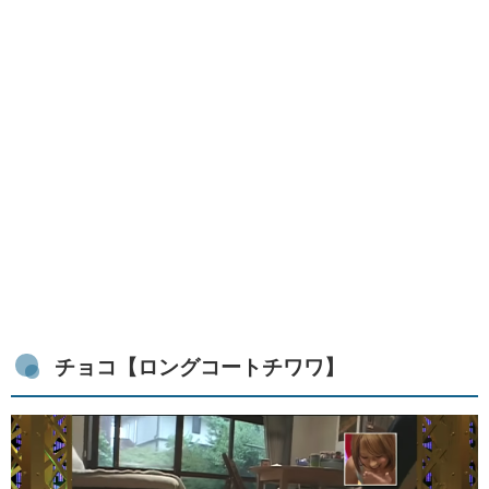
チョコ【ロングコートチワワ】