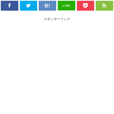
LINE
スポンサーリンク