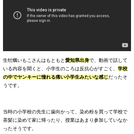
生牡蠣いもこさんはもともと
愛知県出身
で、動画で話して
いる内容を聞くと、小学生のころは反抗心がすごく、
学校
の中でヤンキーに憧れる痛い小学生みたいな感じ
だったそ
うです。
当時の小学校の先生に歯向かって、染め粉を買って学校で
茶髪に染めて家に帰ったり、授業はあまり参加していなか
ったそうです。