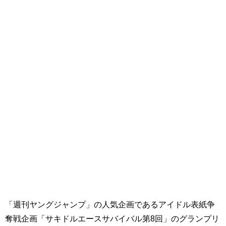
「週刊ヤングジャンプ」の人気企画であるアイドル表紙争
奪戦企画「サキドルエースサバイバル第8回」のグランプリ