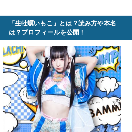
「生牡蠣いもこ」とは？読み方や本名
は？プロフィールを公開！