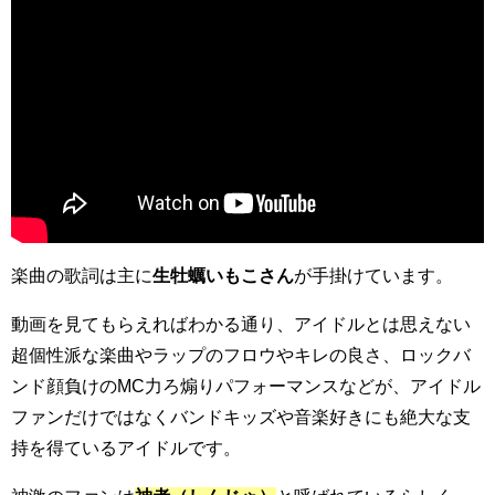
楽曲の歌詞は主に
生牡蠣いもこさん
が手掛けています。
動画を見てもらえればわかる通り、アイドルとは思えない
超個性派な楽曲やラップのフロウやキレの良さ、ロックバ
ンド顔負けのMC力ろ煽りパフォーマンスなどが、アイドル
ファンだけではなくバンドキッズや音楽好きにも絶大な支
持を得ているアイドルです。