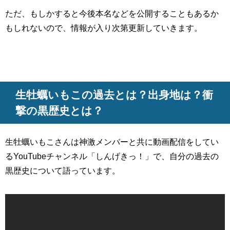
ただ、もしかすると今後本名などを公開することもあるか
もしれないので、情報が入り次第更新していきます。
生牡蠣いもこの過去とは？出身地は？衝
撃の黒歴史とは？
生牡蠣いもこさんは神激メンバーと共に動画配信をしてい
るYouTubeチャンネル「しんげきっ！」で、自分の過去の
黒歴史について語っています。