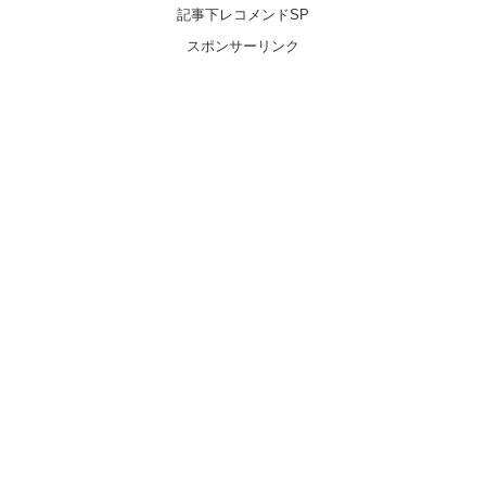
記事下レコメンドSP
スポンサーリンク