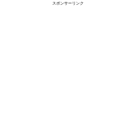
スポンサーリンク