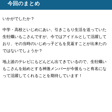
今回のまとめ
いかがでしたか？
中学・高校といじめにあい、引きこもり生活を送っていた
生牡蠣いもこさんですが、今ではアイドルとして活躍して
おり、その当時のいじめっ子どもを見返すことが出来たの
ではないでしょうか？
地上波のテレビにもどんどん出てきているので、生牡蠣い
もこさんを始めとする神激メンバーが今後もっと有名にな
って活躍してくれることを期待しています！