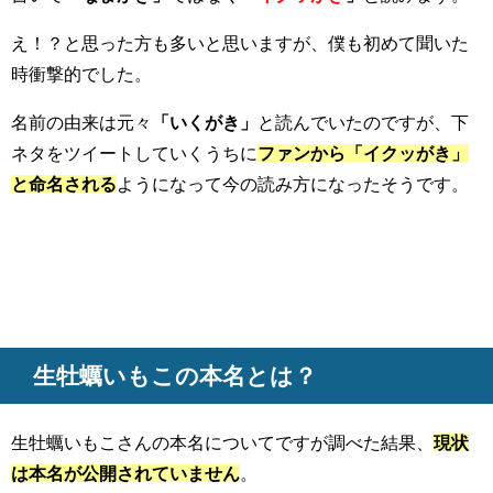
え！？と思った方も多いと思いますが、僕も初めて聞いた
時衝撃的でした。
名前の由来は元々
「いくがき」
と読んでいたのですが、下
ネタをツイートしていくうちに
ファンから「イクッがき」
と命名される
ようになって今の読み方になったそうです。
生牡蠣いもこの本名とは？
生牡蠣いもこさんの本名についてですが調べた結果、
現状
は本名が公開されていません
。