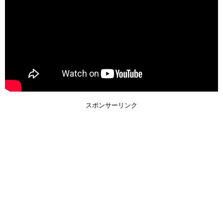
スポンサーリンク