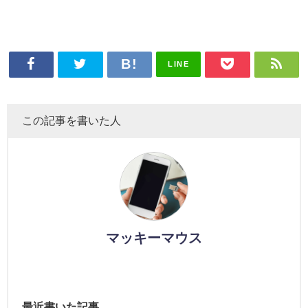
LINE
この記事を書いた人
マッキーマウス
最近書いた記事