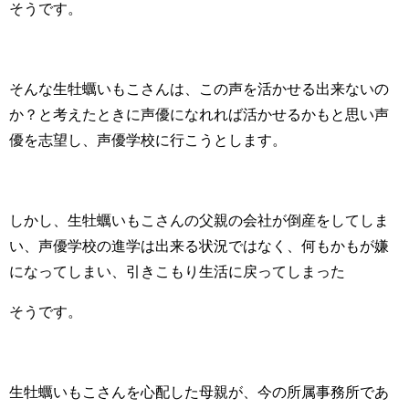
そうです。
そんな生牡蠣いもこさんは、この声を活かせる出来ないの
か？と考えたときに声優になれれば活かせるかもと思い声
優を志望し、声優学校に行こうとします。
しかし、生牡蠣いもこさんの父親の会社が倒産をしてしま
い、声優学校の進学は出来る状況ではなく、何もかもが嫌
になってしまい、引きこもり生活に戻ってしまった
そうです。
生牡蠣いもこさんを心配した母親が、今の所属事務所であ