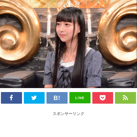
LINE
スポンサーリンク