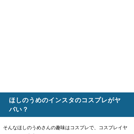
ほしのうめのインスタのコスプレがヤ
バい？
そんなほしのうめさんの趣味はコスプレで、コスプレイヤ