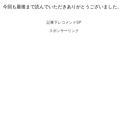
今回も最後まで読んでいただきありがとうございました。
記事下レコメンドSP
スポンサーリンク