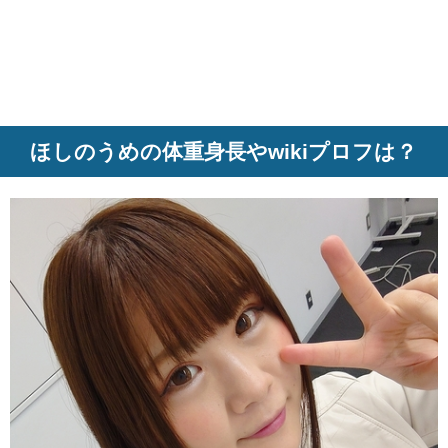
ほしのうめの体重身長やwikiプロフは？