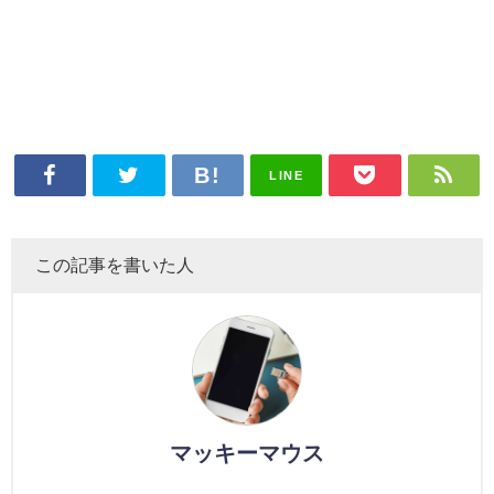
LINE
この記事を書いた人
マッキーマウス