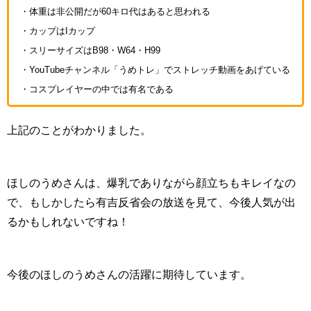
・体重は非公開だが60キロ代はあると思われる
・カップはIカップ
・スリーサイズはB98・W64・H99
・YouTubeチャンネル「うめトレ」でストレッチ動画をあげている
・コスプレイヤーの中では有名である
上記のことがわかりました。
ほしのうめさんは、爆乳でありながら顔立ちもキレイなの
で、もしかしたら有吉反省会の放送を見て、今後人気が出
るかもしれないですね！
今後のほしのうめさんの活躍に期待しています。