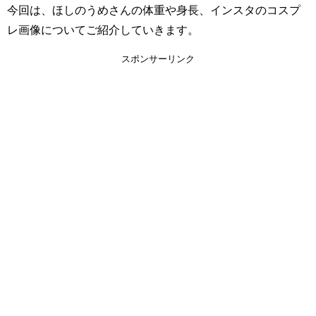
今回は、ほしのうめさんの体重や身長、インスタのコスプ
レ画像についてご紹介していきます。
スポンサーリンク