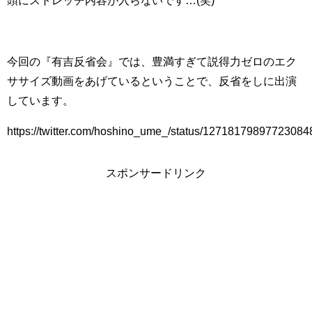
今回の『有吉反省会』では、豊満すぎて説得力ゼロのエク
ササイズ動画をあげているということで、反省をしに出演
しています。
https://twitter.com/hoshino_ume_/status/12718179897723084
スポンサードリンク