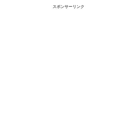
スポンサーリンク