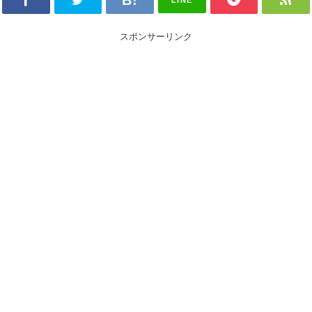
LINE
スポンサーリンク