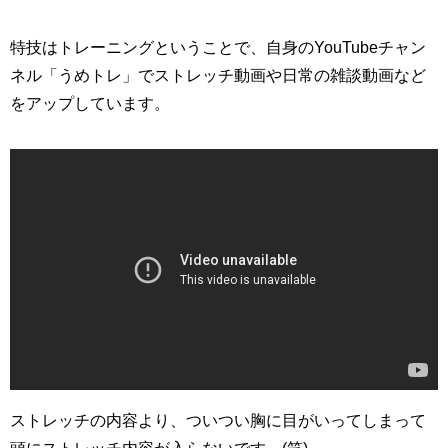
特技はトレーニングということで、自身のYouTubeチャン
ネル「うめトレ」でストレッチ動画や日常の雑談動画など
をアップしています。
ストレッチの内容より、ついつい胸に目がいってしまって
頭にストレッチ内容が入らないです…(笑)