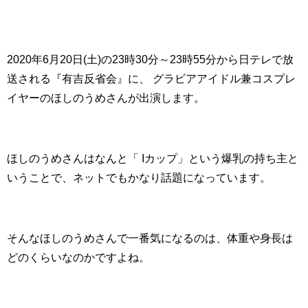
2020年6月20日(土)の23時30分～23時55分から日テレで放
送される『有吉反省会』に、 グラビアアイドル兼コスプレ
イヤーのほしのうめさんが出演します。
ほしのうめさんはなんと「 Iカップ」という爆乳の持ち主と
いうことで、ネットでもかなり話題になっています。
そんなほしのうめさんで一番気になるのは、体重や身長は
どのくらいなのかですよね。