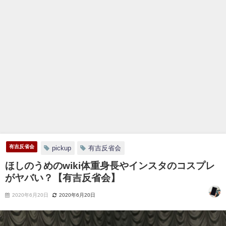
有吉反省会
pickup
有吉反省会
ほしのうめのwiki体重身長やインスタのコスプレ
がヤバい？【有吉反省会】
2020年6月20日
2020年6月20日