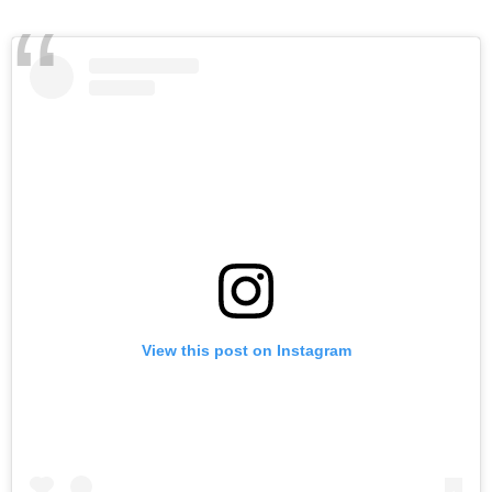
View this post on Instagram