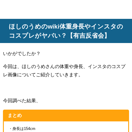
ほしのうめのwiki体重身長やインスタの
コスプレがヤバい？【有吉反省会】
いかがでしたか？
今回は、ほしのうめさんの体重や身長、インスタのコスプ
レ画像についてご紹介していきます。
今回調べた結果、
まとめ
・身長は154cm