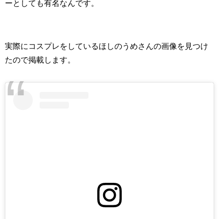
ーとしても有名なんです。
実際にコスプレをしているほしのうめさんの画像を見つけ
たので掲載します。