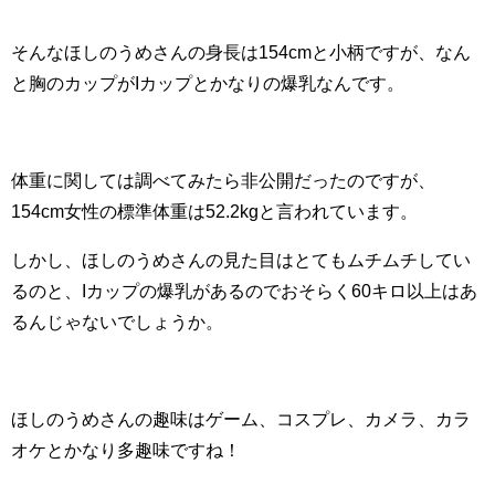
そんなほしのうめさんの身長は154cmと小柄ですが、なん
と胸のカップがIカップとかなりの爆乳なんです。
体重に関しては調べてみたら非公開だったのですが、
154cm女性の標準体重は52.2kgと言われています。
しかし、ほしのうめさんの見た目はとてもムチムチしてい
るのと、Iカップの爆乳があるのでおそらく60キロ以上はあ
るんじゃないでしょうか。
ほしのうめさんの趣味はゲーム、コスプレ、カメラ、カラ
オケとかなり多趣味ですね！