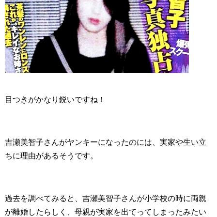
目つきがかなり鋭いですね！
吉瀬美智子さんがヤンキーになったのには、実家や生い立
ちに理由があるそうです。
過去を調べてみると、吉瀬美智子さんが小学校の時に両親
が離婚したらしく、母親が実家を出てってしまったみたい