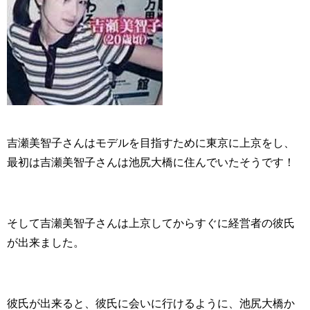
吉瀬美智子さんはモデルを目指すために東京に上京をし、
最初は吉瀬美智子さんは池尻大橋に住んでいたそうです！
そして吉瀬美智子さんは上京してからすぐに経営者の彼氏
が出来ました。
彼氏が出来ると、彼氏に会いに行けるように、池尻大橋か