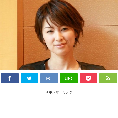
LINE
スポンサーリンク