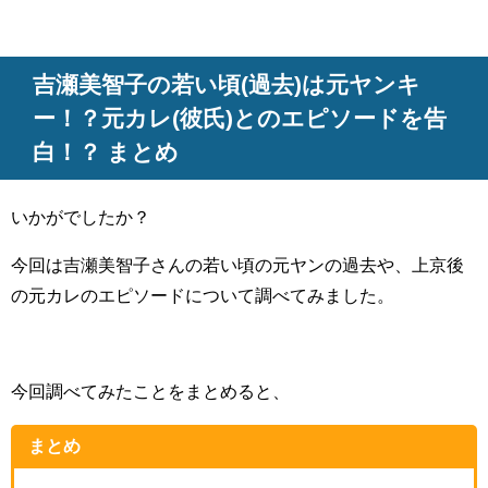
吉瀬美智子の若い頃(過去)は元ヤンキ
ー！？元カレ(彼氏)とのエピソードを告
白！？ まとめ
いかがでしたか？
今回は吉瀬美智子さんの若い頃の元ヤンの過去や、上京後
の元カレのエピソードについて調べてみました。
今回調べてみたことをまとめると、
まとめ