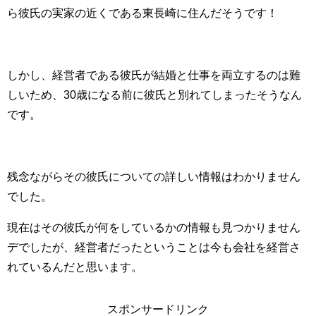
ら彼氏の実家の近くである東長崎に住んだそうです！
しかし、経営者である彼氏が結婚と仕事を両立するのは難
しいため、30歳になる前に彼氏と別れてしまったそうなん
です。
残念ながらその彼氏についての詳しい情報はわかりません
でした。
現在はその彼氏が何をしているかの情報も見つかりません
デでしたが、経営者だったということは今も会社を経営さ
れているんだと思います。
スポンサードリンク