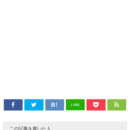
LINE
この記事を書いた人