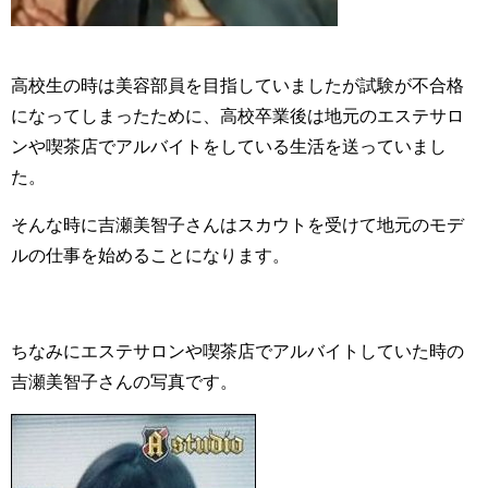
高校生の時は美容部員を目指していましたが試験が不合格
になってしまったために、高校卒業後は地元のエステサロ
ンや喫茶店でアルバイトをしている生活を送っていまし
た。
そんな時に吉瀬美智子さんはスカウトを受けて地元のモデ
ルの仕事を始めることになります。
ちなみにエステサロンや喫茶店でアルバイトしていた時の
吉瀬美智子さんの写真です。