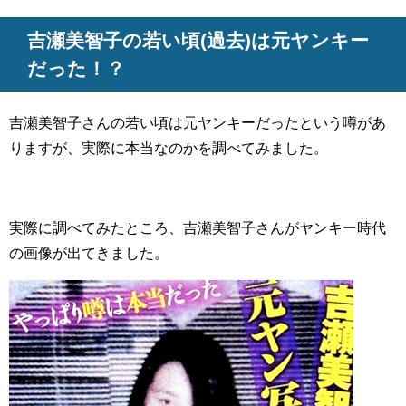
吉瀬美智子の若い頃(過去)は元ヤンキー
だった！？
吉瀬美智子さんの若い頃は元ヤンキーだったという噂があ
りますが、実際に本当なのかを調べてみました。
実際に調べてみたところ、吉瀬美智子さんがヤンキー時代
の画像が出てきました。