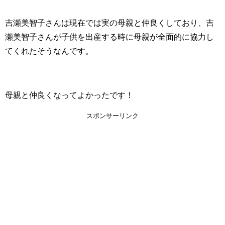
吉瀬美智子さんは現在では実の母親と仲良くしており、吉
瀬美智子さんが子供を出産する時に母親が全面的に協力し
てくれたそうなんです。
母親と仲良くなってよかったです！
スポンサーリンク