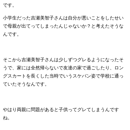
です。
小学生だった吉瀬美智子さんは自分が悪いことをしたせい
で母親が出てってしまったんじゃないか？と考えたそうな
んです。
そこから吉瀬美智子さんは少しずつグレるようになったそ
うで、家には全然帰らないで友達の家で過ごしたり、ロン
グスカートを長くした当時でいうスケバン姿で学校に通っ
ていたそうなんです。
やはり両親に問題があると子供ってグレてしまうんです
ね。