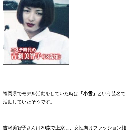
福岡県でモデル活動をしていた時は
「小雪」
という芸名で
活動していたそうです。
吉瀬美智子さんは20歳で上京し、女性向けファッション雑