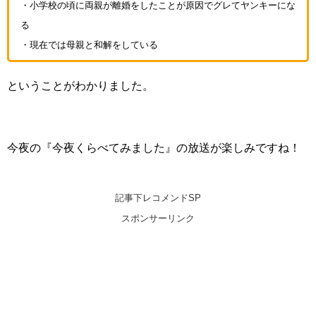
・小学校の頃に両親が離婚をしたことが原因でグレてヤンキーにな
る
・現在では母親と和解をしている
ということがわかりました。
今夜の『今夜くらべてみました』の放送が楽しみですね！
記事下レコメンドSP
スポンサーリンク