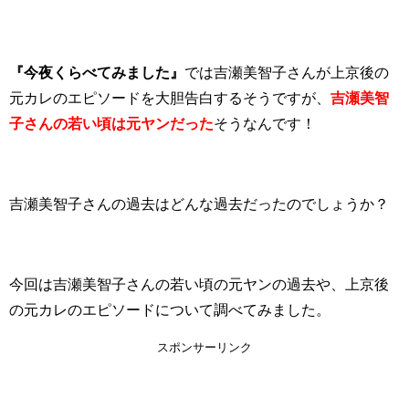
『今夜くらべてみました』
では吉瀬美智子さんが上京後の
元カレのエピソードを大胆告白するそうですが、
吉瀬美智
子さんの若い頃は元ヤンだった
そうなんです！
吉瀬美智子さんの過去はどんな過去だったのでしょうか？
今回は吉瀬美智子さんの若い頃の元ヤンの過去や、上京後
の元カレのエピソードについて調べてみました。
スポンサーリンク