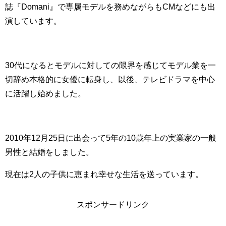
誌『Domani』で専属モデルを務めながらもCMなどにも出
演しています。
30代になるとモデルに対しての限界を感じてモデル業を一
切辞め本格的に女優に転身し、以後、テレビドラマを中心
に活躍し始めました。
2010年12月25日に出会って5年の10歳年上の実業家の一般
男性と結婚をしました。
現在は2人の子供に恵まれ幸せな生活を送っています。
スポンサードリンク