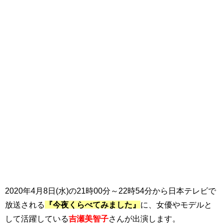
2020年4月8日(水)の21時00分～22時54分から日本テレビで
放送される
『今夜くらべてみました』
に、女優やモデルと
して活躍している
吉瀬美智子
さんが出演します。