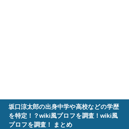
坂口涼太郎の出身中学や高校などの学歴
を特定！？wiki風プロフを調査！wiki風
プロフを調査！ まとめ