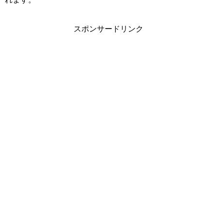
スポンサードリンク