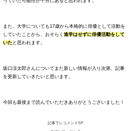
っていた可能性が十分にあると思われます。
また、大学についても17歳から本格的に俳優として活動を
していたことから、おそらく
進学はせずに俳優活動をして
いた
と思われます。
坂口涼太郎さんについてまた新しい情報が入り次第、記事
を更新していきたいと思います。
今回も最後まで読んでいただきありがとうございました！
記事下レコメンドSP