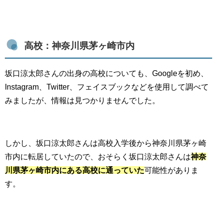
高校：神奈川県茅ヶ崎市内
坂口涼太郎さんの出身の高校についても、Googleを初め、
Instagram、Twitter、フェイスブックなどを使用して調べて
みましたが、情報は見つかりませんでした。
しかし、坂口涼太郎さんは高校入学後から神奈川県茅ヶ崎
市内に転居していたので、おそらく坂口涼太郎さんは
神奈
川県茅ヶ崎市内にある高校に通っていた
可能性がありま
す。