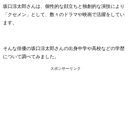
坂口涼太郎さんは、個性的な顔立ちと独創的な演技により
「クセメン」として、数々のドラマや映画で活躍をしてい
ます。
そんな俳優の坂口涼太郎さんの出身中学や高校などの学歴
について調べてみました。
スポンサーリンク