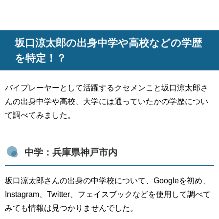
坂口涼太郎の出身中学や高校などの学歴
を特定！？
バイプレーヤーとして活躍するクセメンこと坂口涼太郎さ
んの出身中学や高校、大学には通っていたかの学歴につい
て調べてみました。
中学：兵庫県神戸市内
坂口涼太郎さんの出身の中学校について、Googleを初め、
Instagram、Twitter、フェイスブックなどを使用して調べて
みても情報は見つかりませんでした。