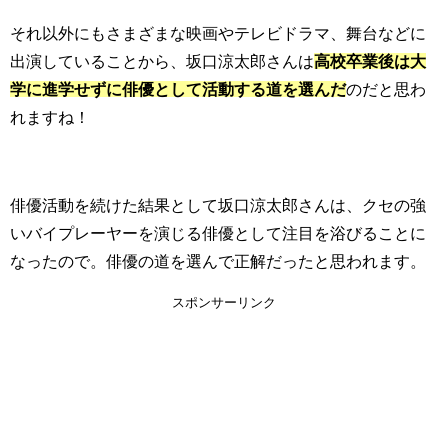
それ以外にもさまざまな映画やテレビドラマ、舞台などに
出演していることから、坂口涼太郎さんは
高校卒業後は大
学に進学せずに俳優として活動する道を選んだ
のだと思わ
れますね！
俳優活動を続けた結果として坂口涼太郎さんは、クセの強
いバイプレーヤーを演じる俳優として注目を浴びることに
なったので。俳優の道を選んで正解だったと思われます。
スポンサーリンク