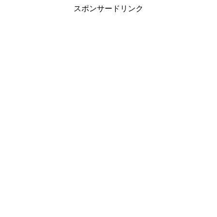
スポンサードリンク