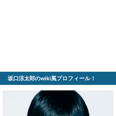
坂口涼太郎のwiki風プロフィール！