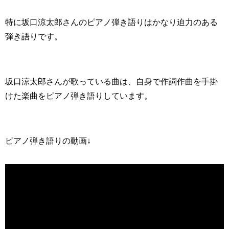
特に坂口涼太郎さんのピアノ弾き語りはかなり迫力のある
弾き語りです。
坂口涼太郎さんが歌っている曲は、自身で作詞作曲を手掛
けた楽曲をピアノ弾き語りしています。
ピアノ弾き語りの動画↓