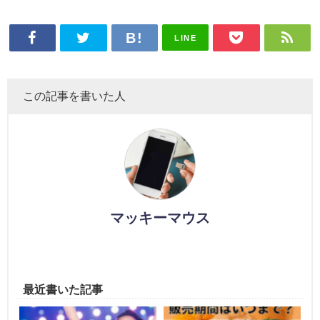
LINE
この記事を書いた人
マッキーマウス
最近書いた記事