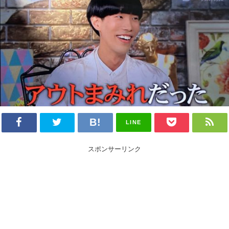
LINE
スポンサーリンク