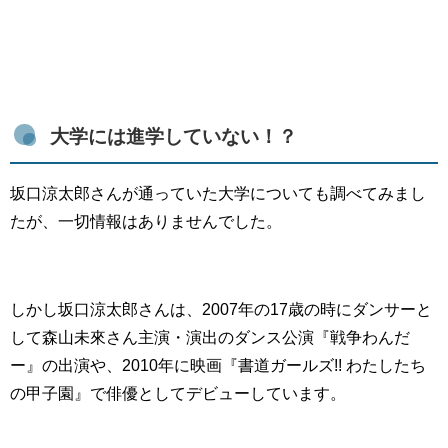
大学には進学していない！？
坂口涼太郎さんが通っていた大学についても調べてみまし
たが、一切情報はありませんでした。
しかし坂口涼太郎さんは、2007年の17歳の時にダンサーと
して森山未來さん主演・演出のダンス公演『戦争わんだ
ー』の出演や、2010年に映画『書道ガールズ!! わたしたち
の甲子園』で俳優としてデビューしています。