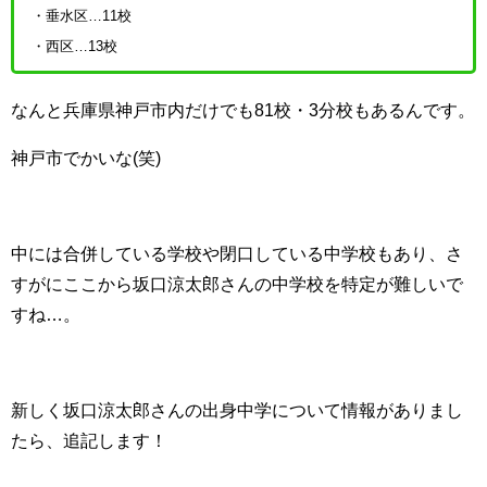
・垂水区…11校
・西区…13校
なんと兵庫県神戸市内だけでも81校・3分校もあるんです。
神戸市でかいな(笑)
中には合併している学校や閉口している中学校もあり、さ
すがにここから坂口涼太郎さんの中学校を特定が難しいで
すね…。
新しく坂口涼太郎さんの出身中学について情報がありまし
たら、追記します！