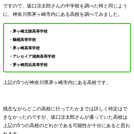
ですので、坂口涼太郎さんの中学校を調べた時と同じよう
に、神奈川県茅ヶ崎市内にある高校を調べてみました。
・茅ヶ崎北陵高等学校
・鶴嶺高等学校
・茅ヶ崎高等学校
・アレセイア湘南高等学校
・茅ヶ崎西浜高等学校
上記の5つが神奈川県茅ヶ崎市内にある高校です。
残念ながらどこの高校に行ってたかまでは詳しく特定はで
きなかったのですが、坂口涼太郎さんが通っていた高校は
上記の5つの高校のどれかである可能性が十分にあると思わ
れます。