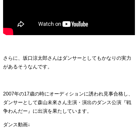
さらに、坂口涼太郎さんはダンサーとしてもかなりの実力
があるそうなんです。
2007年の17歳の時にオーディションに誘われ見事合格し、
ダンサーとして森山未來さん主演・演出のダンス公演『戦
争わんだー』に出演を果たしています。
ダンス動画↓