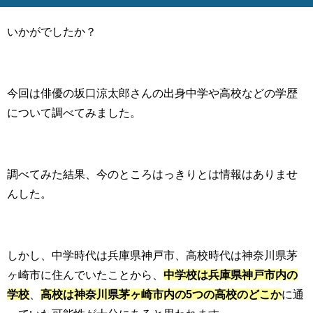
いかがでしたか？
今回は俳優の坂口涼太郎さんの出身中学や高校などの学歴
について調べてみました。
調べてみた結果、今のところはっきりとは情報はありませ
んした。
しかし、中学時代は兵庫県神戸市、高校時代は神奈川県茅
ヶ崎市に住んでいたことから、
中学校は兵庫県神戸市内の
学校
、
高校は神奈川県茅ヶ崎市内の5つの高校のどこか
に通