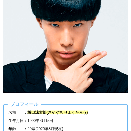
プロフィール
名前 ：
坂口涼太郎(さかぐち りょうたろう)
生年月日：1990年8月15日
年齢 ：29歳(2020年8月現在)