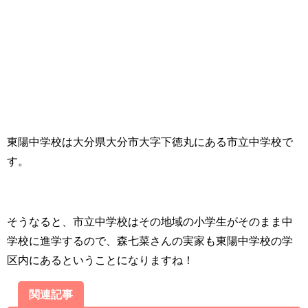
東陽中学校は大分県大分市大字下徳丸にある市立中学校で
す。
そうなると、市立中学校はその地域の小学生がそのまま中
学校に進学するので、森七菜さんの実家も東陽中学校の学
区内にあるということになりますね！
関連記事