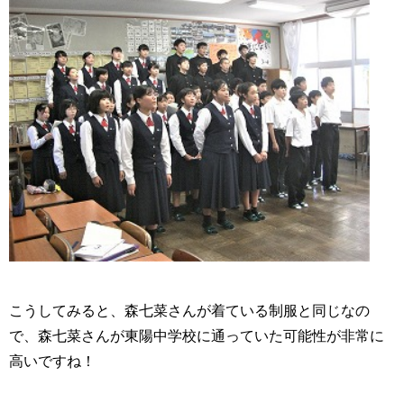
こうしてみると、森七菜さんが着ている制服と同じなの
で、森七菜さんが東陽中学校に通っていた可能性が非常に
高いですね！