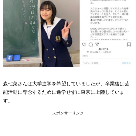
森七菜さんは大学進学を希望していましたが、卒業後は芸
能活動に専念するために進学せずに東京に上陸していま
す。
スポンサーリンク