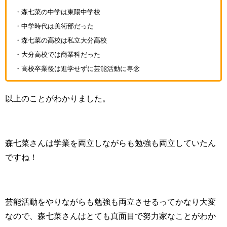
・森七菜の中学は東陽中学校
・中学時代は美術部だった
・森七菜の高校は私立大分高校
・大分高校では商業科だった
・高校卒業後は進学せずに芸能活動に専念
以上のことがわかりました。
森七菜さんは学業を両立しながらも勉強も両立していたん
ですね！
芸能活動をやりながらも勉強も両立させるってかなり大変
なので、森七菜さんはとても真面目で努力家なことがわか