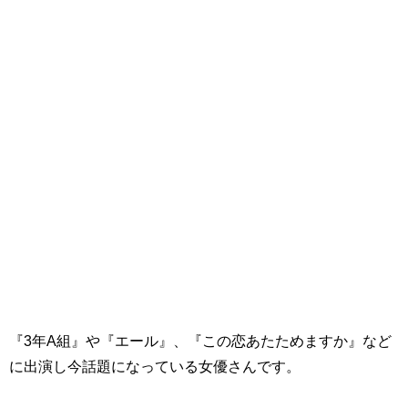
『3年A組』や『エール』、
『この恋あたためますか』など
に出演し今話題になっている女優さんです。