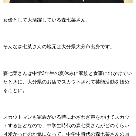
女優として大活躍している森七菜さん。
そんな森七菜さんの地元は大分県大分市出身です。
森七菜さんは中学3年生の夏休みに家族と食事に出かけてい
たときに、大分県のお店でスカウトされて芸能活動を始め
ることに。
スカウトマンも家族がいる時にわざわざ声をかけてスカウ
トするほどなので、中学生時代の森七菜さんがどのくらい
可愛かったのか気になって、中学生時代の森七菜さんの画