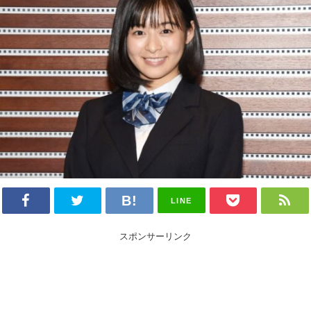
LINE
スポンサーリンク