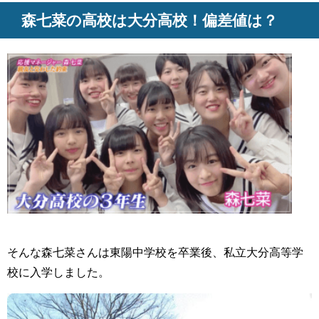
森七菜の高校は大分高校！偏差値は？
そんな森七菜さんは東陽中学校を卒業後、私立大分高等学
校に入学しました。