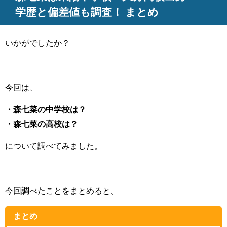
学歴と偏差値も調査！ まとめ
いかがでしたか？
今回は、
・森七菜の中学校は？
・森七菜の高校は？
について調べてみました。
今回調べたことをまとめると、
まとめ