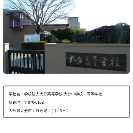
学校名：学校法人大分高等学校 大分中学校・高等学校
所在地：〒870-0162
大分県大分市明野高尾１丁目６−１