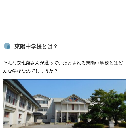
東陽中学校とは？
そんな森七菜さんが通っていたとされる東陽中学校とはど
んな学校なのでしょうか？