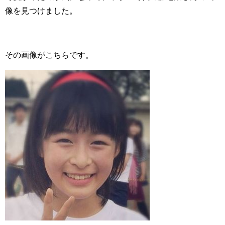
像を見つけました。
その画像がこちらです。