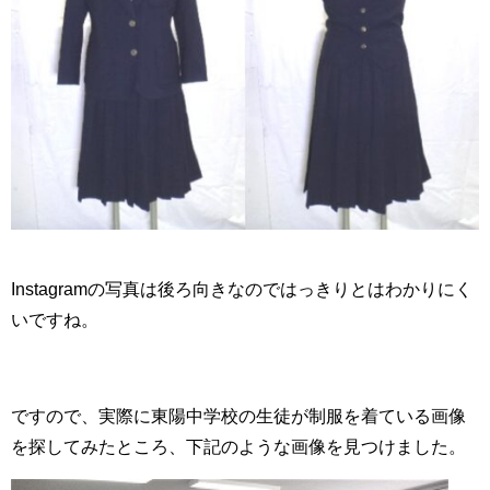
Instagramの写真は後ろ向きなのではっきりとはわかりにく
いですね。
ですので、実際に東陽中学校の生徒が制服を着ている画像
を探してみたところ、下記のような画像を見つけました。