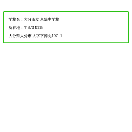
学校名：大分市立 東陽中学校
所在地：〒870-0118
大分県大分市 大字下徳丸197−1