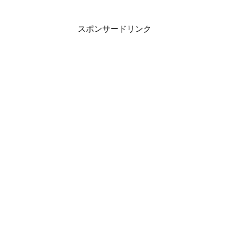
スポンサードリンク