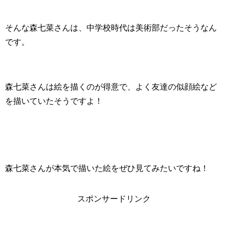
そんな森七菜さんは、中学校時代は美術部だったそうなん
です。
森七菜さんは絵を描くのが得意で、よく友達の似顔絵など
を描いていたそうですよ！
森七菜さんが本気で描いた絵をぜひ見てみたいですね！
スポンサードリンク