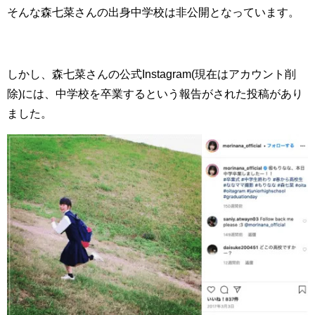
そんな森七菜さんの出身中学校は非公開となっています。
しかし、森七菜さんの公式Instagram(現在はアカウント削
除)には、中学校を卒業するという報告がされた投稿があり
ました。