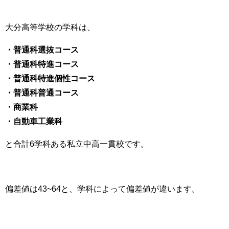
大分高等学校の学科は、
・普通科選抜コース
・普通科特進コース
・普通科特進個性コース
・普通科普通コース
・商業科
・自動車工業科
と合計6学科ある私立中高一貫校です。
偏差値は43~64と、学科によって偏差値が違います。