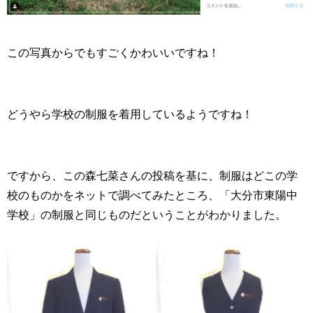
この写真からでもすごくかわいいですね！
どうやら学校の制服を着用しているようですね！
ですから、この森七菜さんの投稿を基に、制服はどこの学
校のものかをネットで調べてみたところ、「大分市東陽中
学校」の制服と同じものだということがわかりました。