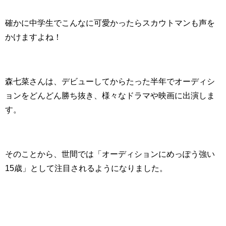
確かに中学生でこんなに可愛かったらスカウトマンも声を
かけますよね！
森七菜さんは、デビューしてからたった半年でオーディシ
ョンをどんどん勝ち抜き、様々なドラマや映画に出演しま
す。
そのことから、世間では「オーディションにめっぽう強い
15歳」として注目されるようになりました。