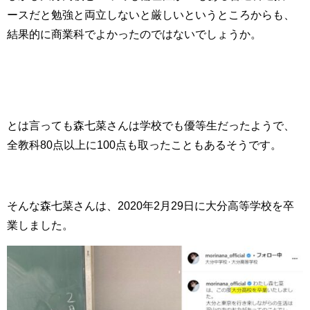
ースだと勉強と両立しないと厳しいというところからも、
結果的に商業科でよかったのではないでしょうか。
とは言っても森七菜さんは学校でも優等生だったようで、
全教科80点以上に100点も取ったこともあるそうです。
そんな森七菜さんは、2020年2月29日に大分高等学校を卒
業しました。