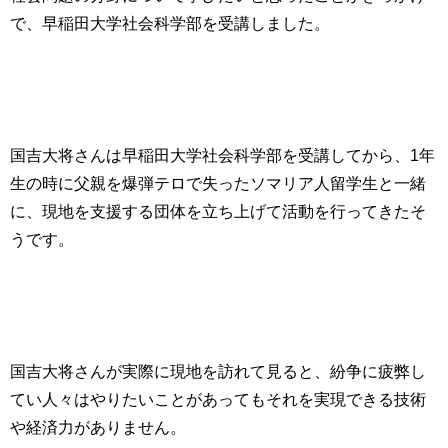
で、早稲田大学社会科学部を受講しました。
国吉大将さんは早稲田大学社会科学部を受講してから、1年
生の時に父親を爆弾テロで失ったソマリア人留学生と一緒
に、現地を支援する団体を立ち上げて活動を行ってきたそ
うです。
国吉大将さんが実際に現地を訪れて見ると、紛争に疲弊し
てい人々はやりたいことがあってもそれを実現できる技術
や経済力がありません。