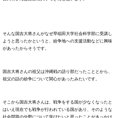
そんな国吉大将さんがなぜ早稲田大学社会科学部に受講し
ようと思ったかというと、紛争地への支援活動などに興味
があったからそうです。
国吉大将さんの祖父は沖縄戦の語り部だったこととから、
祖父の話の紛争について関心があったみたいです。
そこから国吉大将さんは、戦争をする国が少なくなったと
はいえ現在でも戦争が行われている国があり、そのような
社会問題の分野について学びたいと思ったことがきっかけ