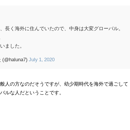
し、長く海外に住んでいたので、中身は大変グローバル。
。
会いました。
haluna7)
July 1, 2020
一般人の方なのだそうですが、幼少期時代を海外で過ごして
ーバルな人だということです。