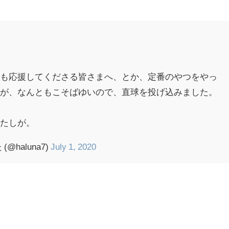
つも応援してくださる皆さまへ、とか、定番のやつをやっ
すが、なんともこそばゆいので、直球を投げ込みました。
わたしが。
haluna7)
July 1, 2020