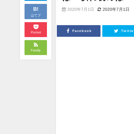
B!
2020年7月1日
2020年7月1日
はてブ
Facebook
Twitte
Pocket
Feedly