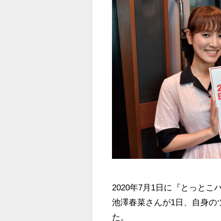
2020年7月1日に『とっ
池澤春菜さんが1日、自身の
た。