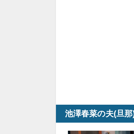
池澤春菜の夫(旦那