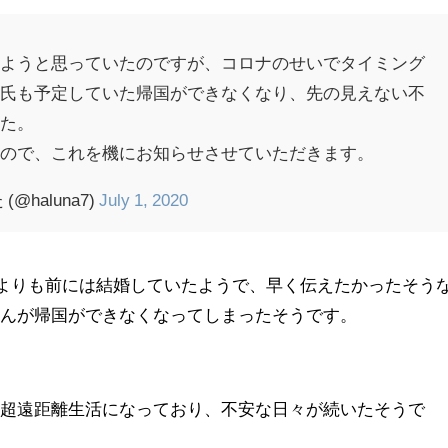
しようと思っていたのですが、コロナのせいでタイミング
夫氏も予定していた帰国ができなくなり、先の見えない不
した。
なので、これを機にお知らせさせていただきます。
haluna7)
July 1, 2020
4月よりも前には結婚していたようで、早く伝えたかったそう
さんが帰国ができなくなってしまったそうです。
超超遠距離生活になっており、不安な日々が続いたそうで