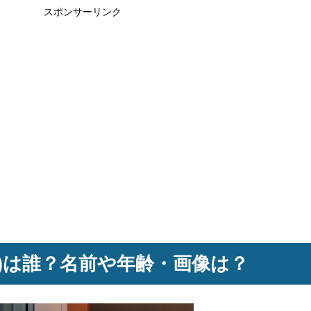
スポンサーリンク
)は誰？名前や年齢・画像は？