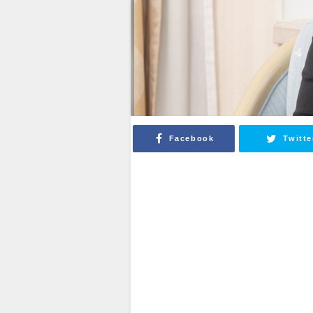
Facebook
Twitte