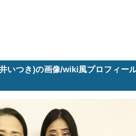
いつき)の画像/wiki風プロフィール