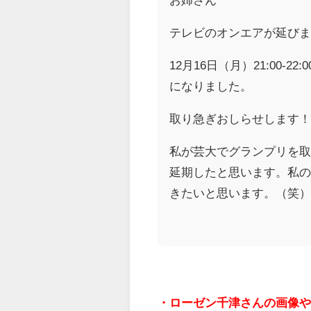
テレビのオンエアが延び
12月16日（月）21:00
になりました。
取り急ぎおしらせします
私が芸大でグランプリを
延期したと思います。私
きたいと思います。（笑
・ローゼン千津さんの画像