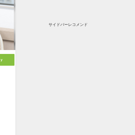
サイドバーレコメンド
ly