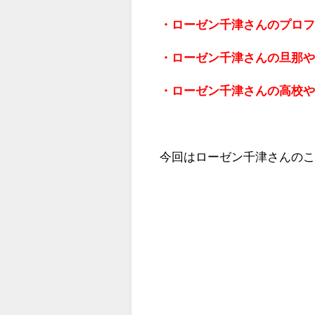
・ローゼン千津さんのプロ
・ローゼン千津さんの旦那
・ローゼン千津さんの高校
今回はローゼン千津さんの