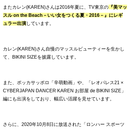
またカレン(KAREN)さんは2016年夏に、TV東京の
『美マッ
スル on the Beach－いい女をつくる夏・2016－』にレギ
ュラー出演
しています。
カレン(KAREN)さん自慢のマッスルビューティーを生かし
て、BIKINI SIZEを披露しています。
また、ポッカサッポロ「辛萌動画」や、「レオパレス21 ×
CYBERJAPAN DANCER KAREN お部屋 de BIKINI SIZE」
編にも出演をしており、幅広い活躍を見せています。
さらに、2020年10月8日に放送された「ロンハー スポーツ