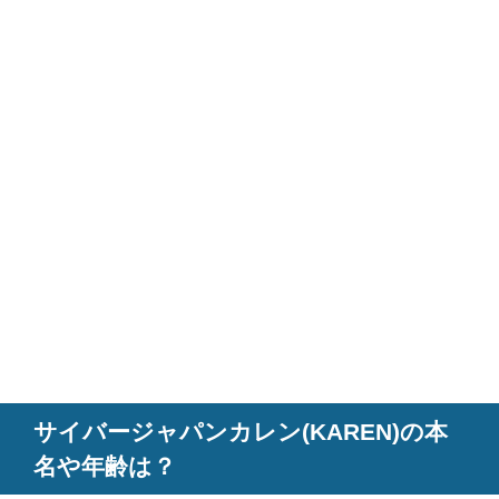
サイバージャパンカレン(KAREN)の本
名や年齢は？