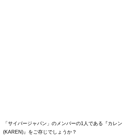
「サイバージャパン」のメンバーの1人である『カレン
(KAREN)』をご存じでしょうか？