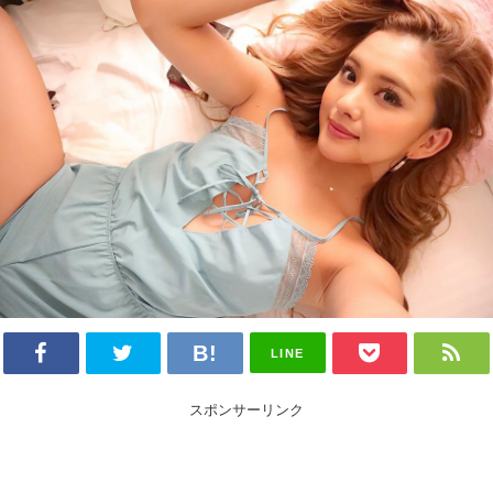
LINE
スポンサーリンク