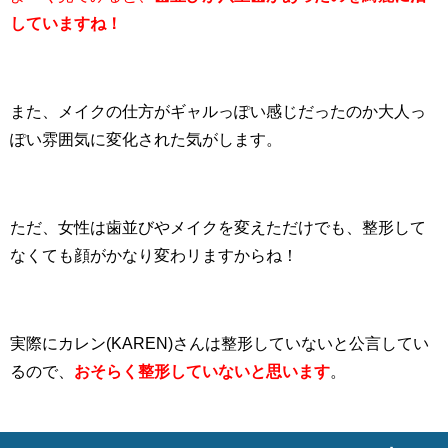
していますね！
また、メイクの仕方がギャルっぽい感じだったのか大人っ
ぽい雰囲気に変化された気がします。
ただ、女性は歯並びやメイクを変えただけでも、整形して
なくても顔がかなり変わリますからね！
実際にカレン(KAREN)さんは整形していないと公言してい
るので、
おそらく整形していないと思います
。