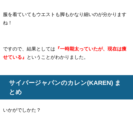
服を着ていてもウエストも脚もかなり細いのが分かります
ね！
ですので、結果としては
『一時期太っていたが、現在は痩
せている』
ということがわかりました。
サイバージャパンのカレン(KAREN) ま
とめ
いかがでしかた？