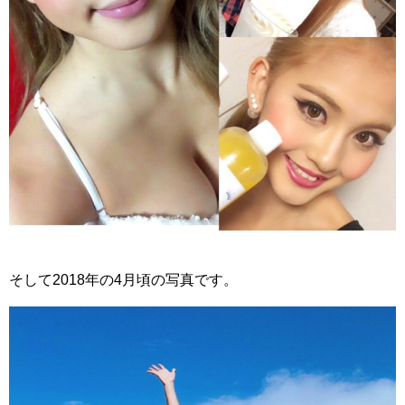
そして2018年の4月頃の写真です。