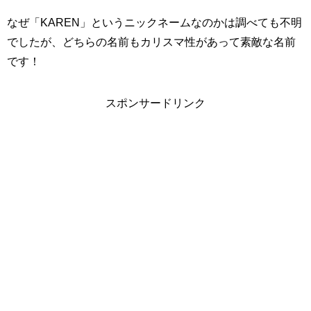
なぜ「KAREN」というニックネームなのかは調べても不明
でしたが、どちらの名前もカリスマ性があって素敵な名前
です！
スポンサードリンク