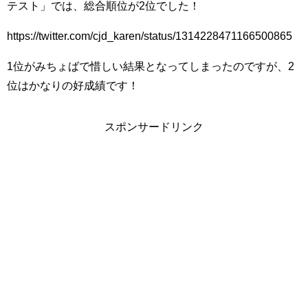
テスト」では、総合順位が2位でした！
https://twitter.com/cjd_karen/status/1314228471166500865
1位がみちょばで惜しい結果となってしまったのですが、2
位はかなりの好成績です！
スポンサードリンク