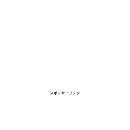
スポンサーリンク