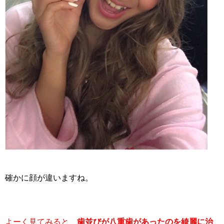
確かに顔が違いますね。
よーく見てみると、
歯並びが八重歯があったのを綺麗に治