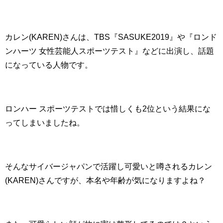
カレン(KAREN)さんは、TBS『SASUKE2019』や『ロンド
ンハーツ 女性芸能人スポーツテスト』などに出演し、話題
になっている人物です。
ロンハー スポーツテストでは惜しくも2位という結果にな
ってしまいましたね。
そんなサイバージャパンで活躍し可愛いと噂されるカレン
(KAREN)さんですが、本名や年齢が気になりますよね？