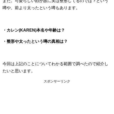
また。可愛らしい顔が故に実は整形してるのでは？という
噂や、前より太ったという噂もあります。
・カレン(KAREN)本名や年齢は？
・整形や太ったという噂の真相は？
今回は上記のことについてわかる範囲で調べたので紹介し
たいと思います。
スポンサーリンク