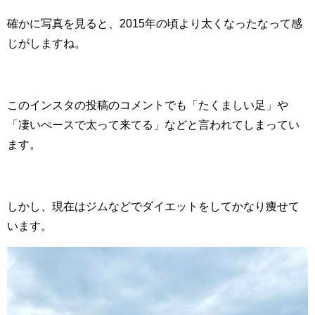
確かに写真を見ると、2015年の頃より太くなったなって感
じがしますね。
このインスタの投稿のコメントでも「たくましい足」や
「凄いぺースで太って来てる」などと言われてしまってい
ます。
しかし、現在はジムなどでダイエットをしてかなり痩せて
います。