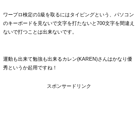
ワープロ検定の1級を取るにはタイピングという、パソコン
のキーボードを見ないで文字を打たないと700文字を間違え
ないで打つことは出来ないです。
運動も出来て勉強も出来るカレン(KAREN)さんはかなり優
秀というか起用ですね！
スポンサードリンク