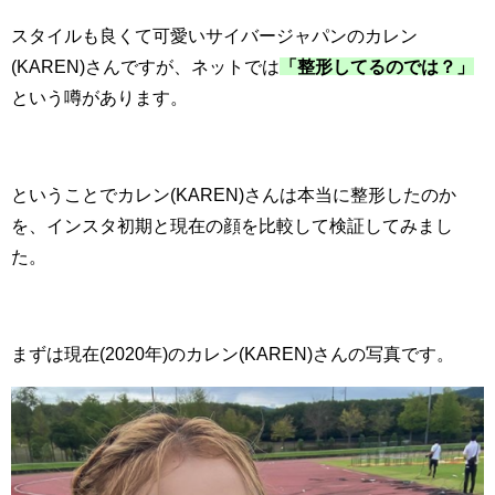
スタイルも良くて可愛いサイバージャパンのカレン
(KAREN)さんですが、ネットでは
「整形してるのでは？」
という噂があります。
ということでカレン(KAREN)さんは本当に整形したのか
を、インスタ初期と現在の顔を比較して検証してみまし
た。
まずは現在(2020年)のカレン(KAREN)さんの写真です。