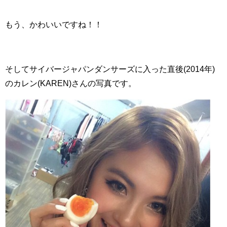
もう、かわいいですね！！
そしてサイバージャパンダンサーズに入った直後(2014年)
のカレン(KAREN)さんの写真です。