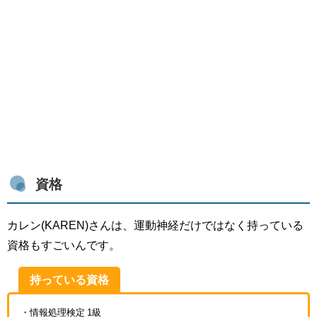
資格
カレン(KAREN)さんは、運動神経だけではなく持っている
資格もすごいんです。
持っている資格
・情報処理検定 1級