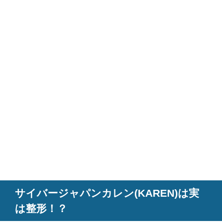
サイバージャパンカレン(KAREN)は実
は整形！？