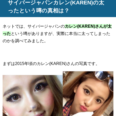
サイバージャパンカレン(KAREN)の太
ったという噂の真相は？
ネットでは、サイバージャパンの
カレン(KAREN)さんが太
った
という噂がありますが、実際に本当に太ってしまった
のかを調べてみました。
まずは2015年頃のカレン(KAREN)さんの写真です。