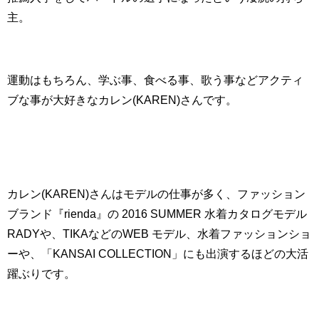
主。
運動はもちろん、学ぶ事、食べる事、歌う事などアクティ
ブな事が大好きなカレン(KAREN)さんです。
カレン(KAREN)さんはモデルの仕事が多く、ファッション
ブランド『rienda』の 2016 SUMMER 水着カタログモデル
RADYや、TIKAなどのWEB モデル、水着ファッションショ
ーや、「KANSAI COLLECTION」にも出演するほどの大活
躍ぶりです。