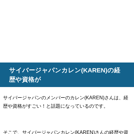
サイバージャパンカレン(KAREN)の経
歴や資格が
サイバージャパンのメンバーのカレン(KAREN)さんは、経
歴や資格がすごい！と話題になっているのです。
そこで、サイバージャパンカレン(KAREN)さんの経歴や資