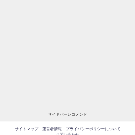
サイドバーレコメンド
サイトマップ
運営者情報
プライバシーポリシーについて
お問い合わせ