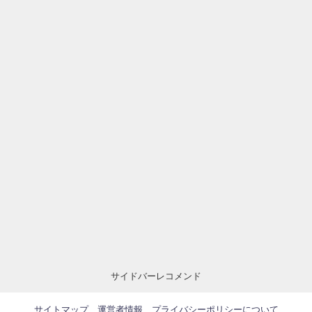
サイドバーレコメンド
サイトマップ
運営者情報
プライバシーポリシーについて