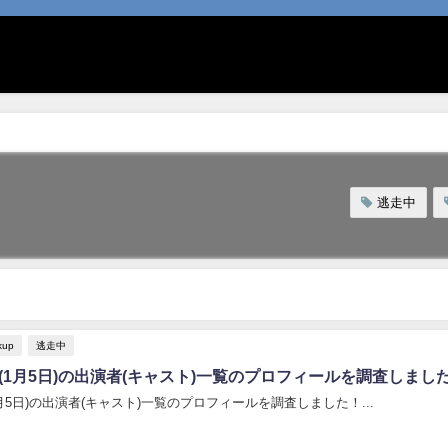
逃走中
kup
逃走中
0(1月5日)の出演者(キャスト)一覧のプロフィールを調査しまし
1月5日)の出演者(キャスト)一覧のプロフィールを調査しました！...