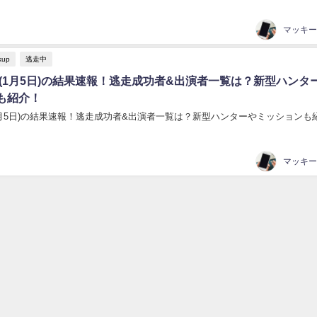
マッキー
kup
逃走中
0(1月5日)の結果速報！逃走成功者&出演者一覧は？新型ハンタ
も紹介！
(1月5日)の結果速報！逃走成功者&出演者一覧は？新型ハンターやミッションも
マッキー